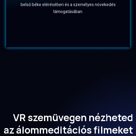
belső béke elérésében és a személyes növekedés
támogatásában.
VR szemüvegen nézheted
az álommeditációs filmeket