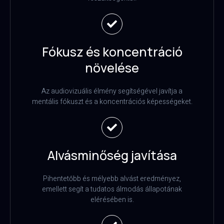
Fókusz és koncentráció
növelése
Az audiovizuális élmény segítségével javítja a
mentális fókuszt és a koncentrációs képességeket.
Alvásminőség javítása
Pihentetőbb és mélyebb alvást eredményez,
emellett segít a tudatos álmodás állapotának
elérésében is.