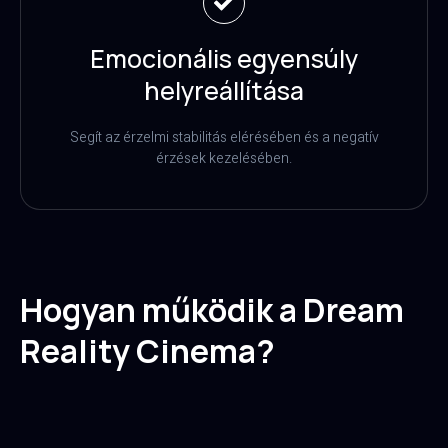
Emocionális egyensúly
helyreállítása
Segít az érzelmi stabilitás elérésében és a negatív
érzések kezelésében.
Hogyan működik a Dream
Reality Cinema?